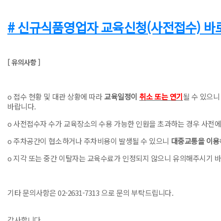
# 신규식품영업
자
교육신청(사전접수) 바
[ 유의사항 ]
o 접수 현황 및 대관 상황에 따라
교육일정이
취소 또는 연기
될 수 있으
바랍니다.
o 사전접수자 수가 교육장소의 수용 가능한 인원을 초과하는 경우 사전에
o 주차공간이 협소하거나 주차비용이 발생될 수 있으니
대중교통을 이용
o 지각 또는 중간 이탈자는 교육수료가 인정되지 않으니 유의해주시기 
기타 문의사항은 02-2631-7313 으로 문의 부탁드립니다.
감사합니다.