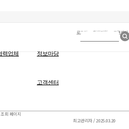
로그인
회원가입
고객센터
협력업체
정보마당
고객센터
 조회 페이지
최고관리자 / 2025.03.20