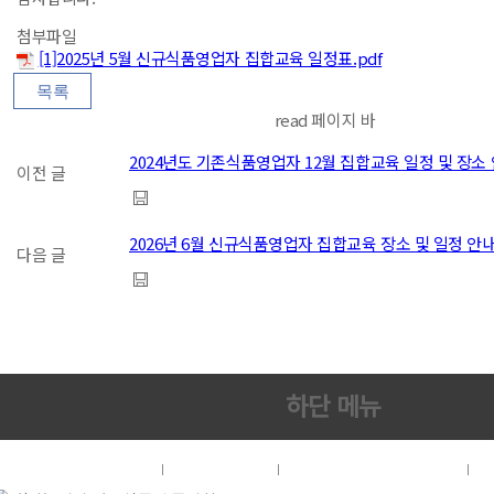
첨부파일
[1]2025년 5월 신규식품영업자 집합교육 일정표.pdf
read 페이지 바
2024년도 기존식품영업자 12월 집합교육 일정 및 장소
이전 글
2026년 6월 신규식품영업자 집합교육 장소 및 일정 안
다음 글
하단 메뉴
협회소개
이용약관
개인정보처리방침