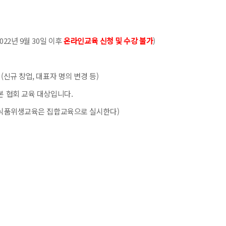
22년 9월 30일 이후
온라인교육 신청 및 수강 불가
)
(신규 창업, 대표자 명의 변경 등)
협회 교육 대상입니다.
는 식품위생교육은 집합교육으로 실시한다)