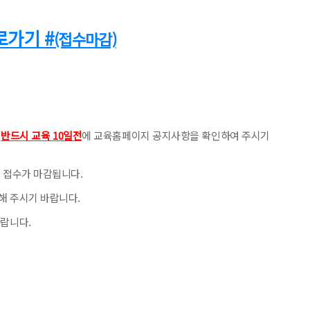
로가기 #
(접수마감)
니
반드시 교육 10일전
에 교육홈페이지 공지사항을 확인하여 주시기
 접수가 마감됩니다.
해 주시기 바랍니다.
바랍니다.