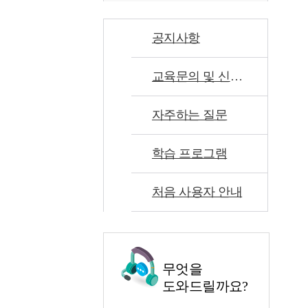
공지사항
교육문의 및 신고센터
자주하는 질문
학습 프로그램
처음 사용자 안내
무엇을
도와드릴까요?