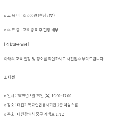
o 교 육 비 : 35,000원 (현장납부)
o 수 료 증 : 교육 종료 후 현장 배부
[ 집합교육 일정 ]
아래의 교육 일정 및 장소를 확인하시고 사전접수 부탁드립니다.
1. 대전
o 일시 : 2025년 5월 29일 (목) 10:00~17:00
o 장소 : 대전기독교연합봉사회관 2층 아담스홀
o 주소 : 대전광역시 중구 계백로 1712