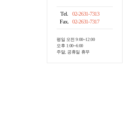
Tel.
02-2631-7313
Fax.
02-2631-7317
평일 오전 9:00~12:00
오후 1:00~6:00
주말, 공휴일 휴무