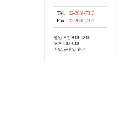
Tel.
02-2631-7313
Fax.
02-2631-7317
평일 오전 9:00~12:00
오후 1:00~6:00
주말, 공휴일 휴무