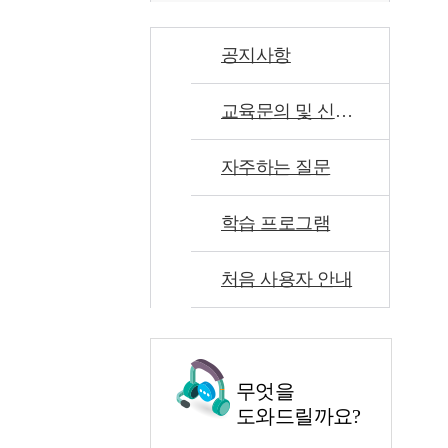
공지사항
교육문의 및 신고센터
자주하는 질문
학습 프로그램
처음 사용자 안내
무엇을
도와드릴까요?