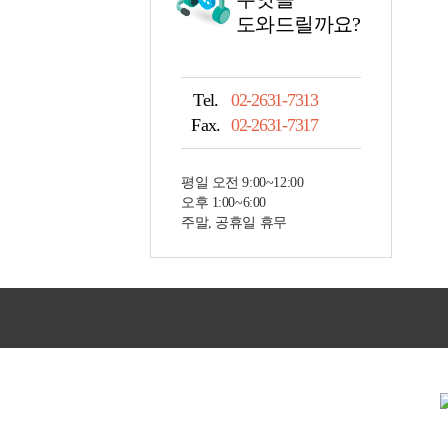
도와드릴까요?
Tel.
02-2631-7313
Fax.
02-2631-7317
평일 오전 9:00~12:00
오후 1:00~6:00
주말, 공휴일 휴무