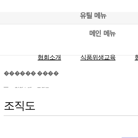
유틸 메뉴
메인 메뉴
협회소개
식품위생교육
������ ����
협회소개
조직도
조직도