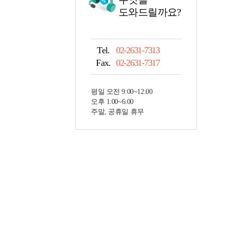
도와드릴까요?
Tel.
02-2631-7313
Fax.
02-2631-7317
평일 오전 9:00~12:00
오후 1:00~6:00
주말, 공휴일 휴무