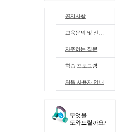
공지사항
교육문의 및 신고센터
자주하는 질문
학습 프로그램
처음 사용자 안내
무엇을
도와드릴까요?