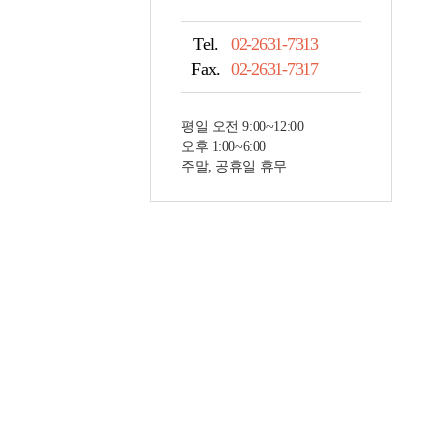
Tel.
02-2631-7313
Fax.
02-2631-7317
평일 오전 9:00~12:00
오후 1:00~6:00
주말, 공휴일 휴무