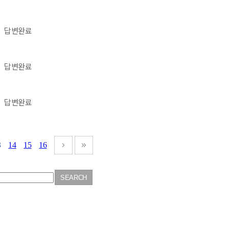
답변완료
답변완료
답변완료
3
14
15
16