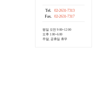
Tel.
02-2631-7313
Fax.
02-2631-7317
평일 오전 9:00~12:00
오후 1:00~6:00
주말, 공휴일 휴무