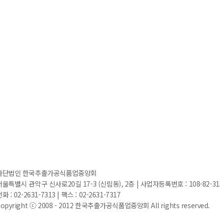
사단법인 한국추출가공식품업중앙회
서울특별시 관악구 신사로20길 17-3 (신림동), 2층 | 사업자등록번호 : 108-82-3151
화 : 02-2631-7313 | 팩스 : 02-2631-7317
opyright ⓒ 2008 - 2012 한국추출가공식품업중앙회 All rights reserved.