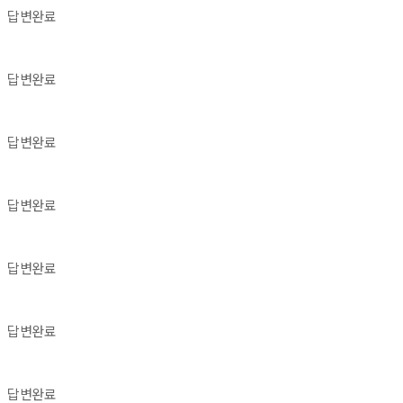
답변완료
답변완료
답변완료
답변완료
답변완료
답변완료
답변완료