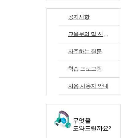
공지사항
교육문의 및 신고센터
자주하는 질문
학습 프로그램
처음 사용자 안내
무엇을
도와드릴까요?