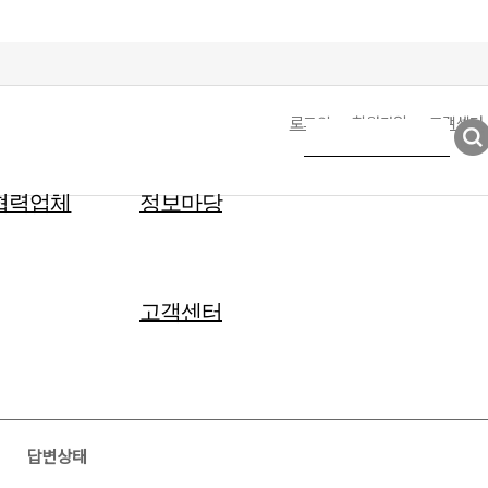
로그인
회원가입
고객센터
협력업체
정보마당
고객센터
답변상태