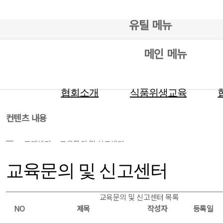
유틸 메뉴
메인 메뉴
협회소개
식품위생교육
컨텐츠 내용
고객센터
교육문의 및 신고센터
교육문의 및 신고센터
교육문의 및 신고센터 목록
NO
제목
작성자
등록일