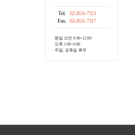
Tel.
02-2631-7313
Fax.
02-2631-7317
평일 오전 9:00~12:00
오후 1:00~6:00
주말, 공휴일 휴무