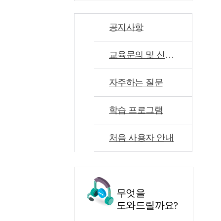
공지사항
교육문의 및 신고센터
자주하는 질문
학습 프로그램
처음 사용자 안내
무엇을
도와드릴까요?