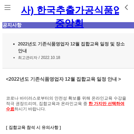
공지사항
2022년도 기존식품영업자 12월 집합교육 일정 및 장소
안내
최고관리자 / 2022.10.18
<2022년도 기존식품영업자 12월 집합교육 일정 안내 >
코로나 바이러스로부터의 안전성 확보를 위해 온라인교육 수강을
적극 권장드리며, 집합교육과 온라인교육 중
한 가지만 선택하여
수료
하시기 바랍니다.
[ 집합교육 참석 시 유의사항 ]