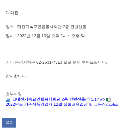
1. 대전
장소 : 대전기독교연합봉사회관 2층 컨벤션홀
일시 : 2022년 12월 13일 오후 2시 ~ 오후 5시
기타 문의사항은 02-2631-7313 으로 문의 부탁드립니다.
감사합니다.
첨부파일
[1]대전기독교연합봉사회관 2층 컨벤션홀(약도).hwp
2022년도 기존식품영업자 12월 집합교육일정 및 교육장소.xlsx
목록