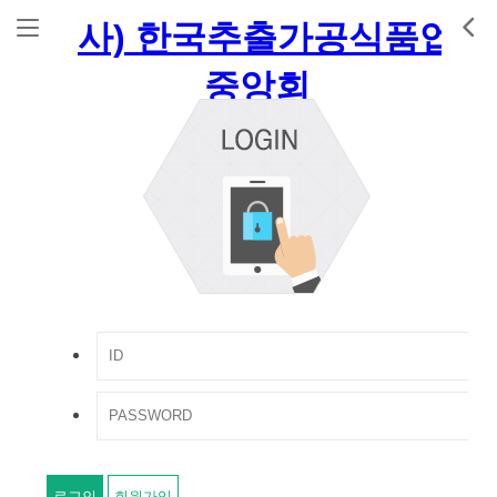
로그인
회원가입