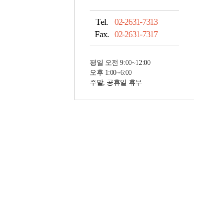
Tel.
02-2631-7313
Fax.
02-2631-7317
평일 오전 9:00~12:00
오후 1:00~6:00
주말, 공휴일 휴무