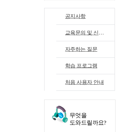
공지사항
교육문의 및 신고센터
자주하는 질문
학습 프로그램
처음 사용자 안내
무엇을
도와드릴까요?