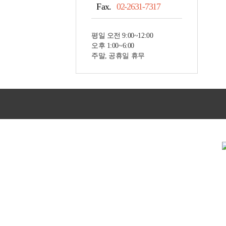
Fax.
02-2631-7317
평일 오전 9:00~12:00
오후 1:00~6:00
주말, 공휴일 휴무