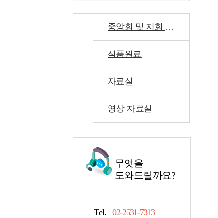
중앙회 및 지회 소식
식품원료
자료실
영상 자료실
무엇을
도와드릴까요?
Tel.
02-2631-7313