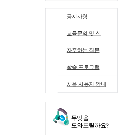
공지사항
교육문의 및 신고센터
자주하는 질문
학습 프로그램
처음 사용자 안내
무엇을
도와드릴까요?