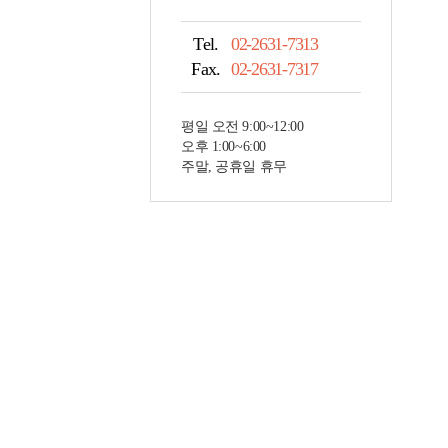
Tel.
02-2631-7313
Fax.
02-2631-7317
평일 오전 9:00~12:00
오후 1:00~6:00
주말, 공휴일 휴무