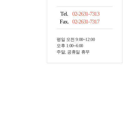
Tel.
02-2631-7313
Fax.
02-2631-7317
평일 오전 9:00~12:00
오후 1:00~6:00
주말, 공휴일 휴무