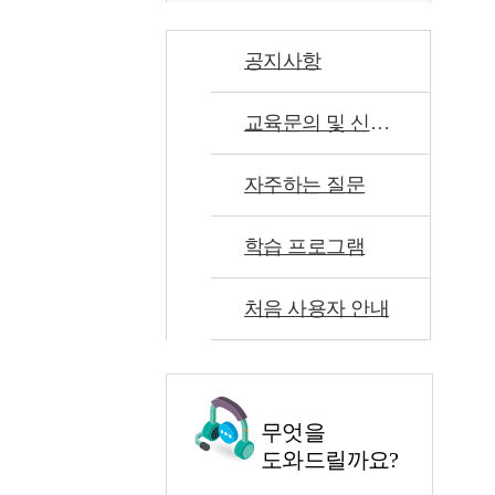
공지사항
교육문의 및 신고센터
자주하는 질문
학습 프로그램
처음 사용자 안내
무엇을
도와드릴까요?