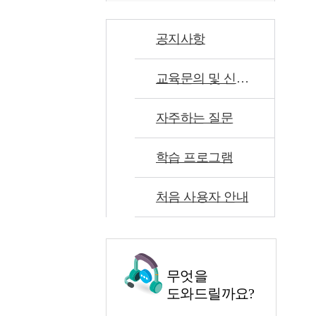
공지사항
교육문의 및 신고센터
자주하는 질문
학습 프로그램
처음 사용자 안내
무엇을
도와드릴까요?