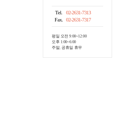
Tel.
02-2631-7313
Fax.
02-2631-7317
평일 오전 9:00~12:00
오후 1:00~6:00
주말, 공휴일 휴무