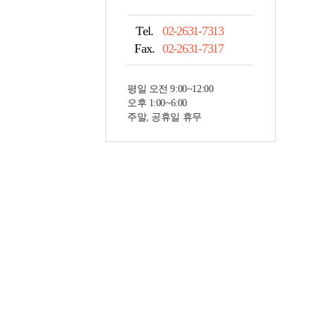
Tel.
02-2631-7313
Fax.
02-2631-7317
평일 오전 9:00~12:00
오후 1:00~6:00
주말, 공휴일 휴무