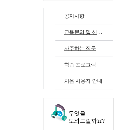
공지사항
교육문의 및 신고센터
자주하는 질문
학습 프로그램
처음 사용자 안내
무엇을
도와드릴까요?