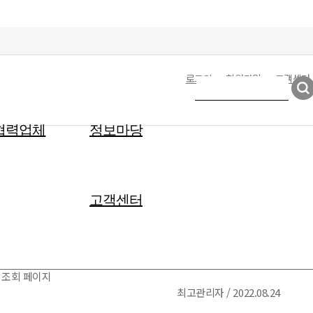
로그인
회원가입
고객센터
협력업체
정보마당
고객센터
 조회 페이지
최고관리자 / 2022.08.24