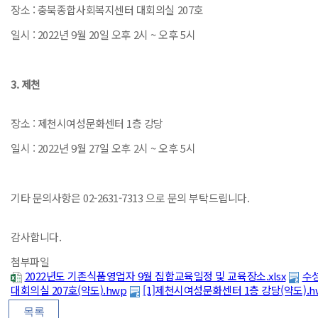
장소 : 충북종합사회복지센터 대회의실 207호
일시 : 2022년 9월 20일 오후 2시 ~ 오후 5시
3. 제천
장소 : 제천시여성문화센터 1층 강당
일시 : 2022년 9월 27일 오후 2시 ~ 오후 5시
기타 문의사항은 02-2631-7313 으로 문의 부탁드립니다.
감사합니다.
첨부파일
2022년도 기존식품영업자 9월 집합교육일정 및 교육장소.xlsx
수성
대회의실 207호(약도).hwp
[1]제천시여성문화센터 1층 강당(약도).h