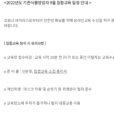
<2022년도 기존식품영업자 9월 집합교육 일정 안내 >
코로나 바이러스로부터의 안전성 확보를 위해 온라인교육 수강을 적극 
바랍니다.
[ 집합교육 참석 시 유의사항 ]
o 교육장 접수마감 : 교육 시작 10분 전 (지각 또는 중간 이탈자는 교육
o 준 비 물 : 신분증,
집합교육 소집 통지서
o 개인위생 : 마스크 착용 및 손씻기 등 위생관리 철저 준수
o 교육장소에 주차가 불가하니 필히 대중교통 이용