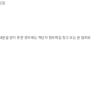
있음
내문을 받지 못한 경우에는 하단의 첨부파일 참고 또는 본 협회로