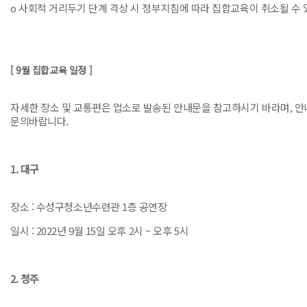
o 사회적 거리두기 단계 격상 시 정부지침에 따라 집합교육이 취소될 수 
[ 9월 집합교육 일정 ]
자세한 장소 및 교통편은 업소로 발송된 안내문을 참고하시기 바라며, 안
문의바랍니다.
1. 대구
장소 : 수성구청소년수련관 1층 공연장
일시 : 2022년 9월 15일 오후 2시 ~ 오후 5시
2. 청주