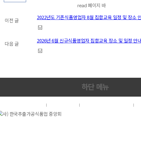
read 페이지 바
2022년도 기존식품영업자 8월 집합교육 일정 및 장소 
이전 글
2026년 6월 신규식품영업자 집합교육 장소 및 일정 안
다음 글
하단 메뉴
협회소개
이용약관
개인정보처리방침