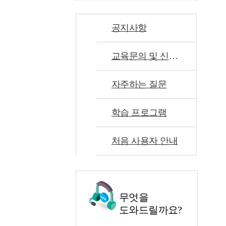
공지사항
교육문의 및 신고센터
자주하는 질문
학습 프로그램
처음 사용자 안내
무엇을
도와드릴까요?