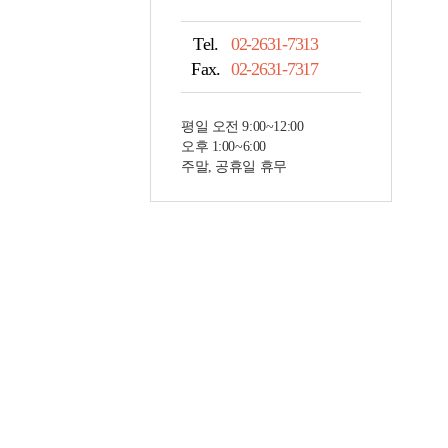
Tel.
02-2631-7313
Fax.
02-2631-7317
평일 오전 9:00~12:00
오후 1:00~6:00
주말, 공휴일 휴무