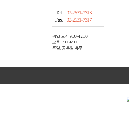
Tel.
02-2631-7313
Fax.
02-2631-7317
평일 오전 9:00~12:00
오후 1:00~6:00
주말, 공휴일 휴무