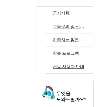
공지사항
교육문의 및 신고센터
자주하는 질문
학습 프로그램
처음 사용자 안내
무엇을
도와드릴까요?