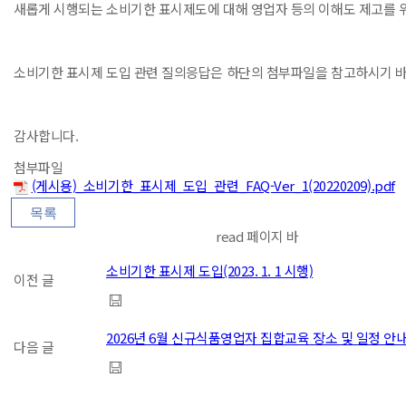
새롭게 시행되는 소비기한 표시제도에 대해 영업자 등의 이해도 제고를 
소비기한 표시제 도입 관련 질의응답은 하단의 첨부파일을 참고하시기 
감사합니다.
첨부파일
(게시용)_소비기한_표시제_도입_관련_FAQ-Ver_1(20220209).pdf
read 페이지 바
소비기한 표시제 도입(2023. 1. 1 시행)
이전 글
2026년 6월 신규식품영업자 집합교육 장소 및 일정 안
다음 글