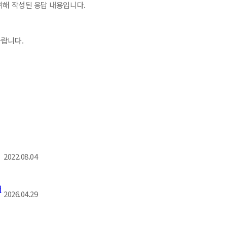
위해 작성된 응답 내용입니다.
바랍니다.
2022.08.04
내
2026.04.29