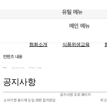
유틸 메뉴
메인 메뉴
협회소개
식품위생교육
컨텐츠 내용
고객센터
공지사항
공지사항
공지사항 조회 페이지
소비기한 표시제 도입 관련 질의응답
최고관