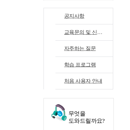
공지사항
교육문의 및 신고센터
자주하는 질문
학습 프로그램
처음 사용자 안내
무엇을
도와드릴까요?