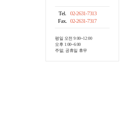
Tel.
02-2631-7313
Fax.
02-2631-7317
평일 오전 9:00~12:00
오후 1:00~6:00
주말, 공휴일 휴무