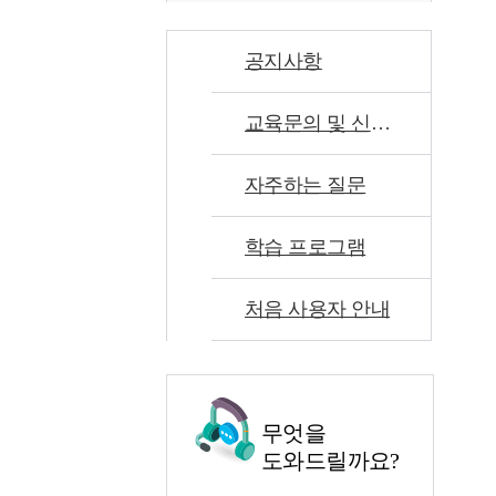
공지사항
교육문의 및 신고센터
자주하는 질문
학습 프로그램
처음 사용자 안내
무엇을
도와드릴까요?