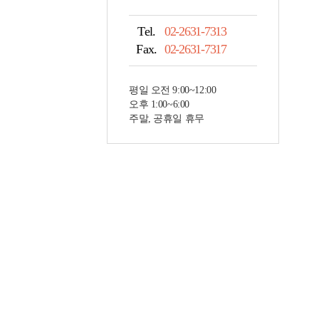
Tel.
02-2631-7313
Fax.
02-2631-7317
평일 오전 9:00~12:00
오후 1:00~6:00
주말, 공휴일 휴무