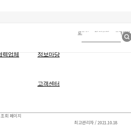
로그인
회원가입
고객센터
협력업체
정보마당
고객센터
 조회 페이지
최고관리자 / 2021.10.18