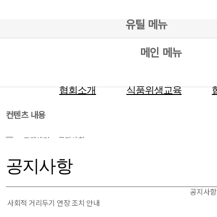
유틸 메뉴
메인 메뉴
협회소개
식품위생교육
컨텐츠 내용
고객센터
공지사항
공지사항
공지사항
사회적 거리두기 연장 조치 안내