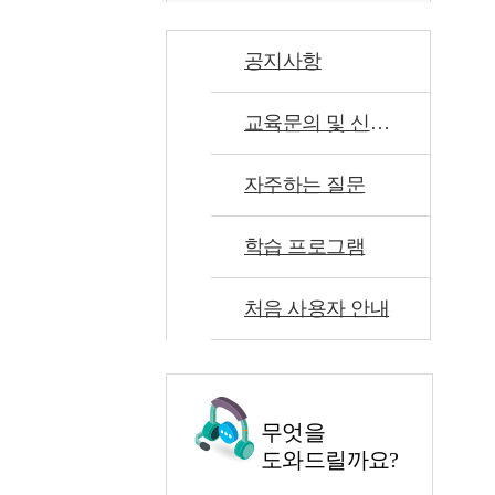
공지사항
교육문의 및 신고센터
자주하는 질문
학습 프로그램
처음 사용자 안내
무엇을
도와드릴까요?