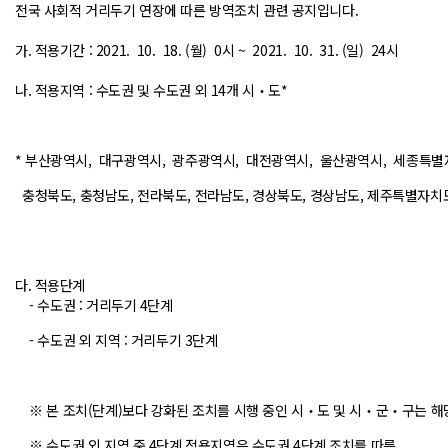
전국 사회적 거리두기 연장에 따른 방역조치 관련 공지입니다.
가. 적용기간 : 2021. 10. 18. (월) 0시 ~ 2021. 10. 31. (일) 24시
나. 적용지역 : 수도권 및 수도권 외 14개 시‧도*
* 부산광역시, 대구광역시, 광주광역시, 대전광역시, 울산광역시, 세종특별
충청북도, 충청남도, 전라북도, 전라남도, 경상북도, 경상남도, 제주특별자치
다. 적용단계
- 수도권 : 거리두기 4단계
- 수도권 외 지역 : 거리두기 3단계
※ 본 조치(단계)보다 강화된 조치를 시행 중인 시‧도 및 시‧군‧구는 해
※ 수도권 외 지역 중 4단계 적용지역은 수도권 4단계 조치를 따름