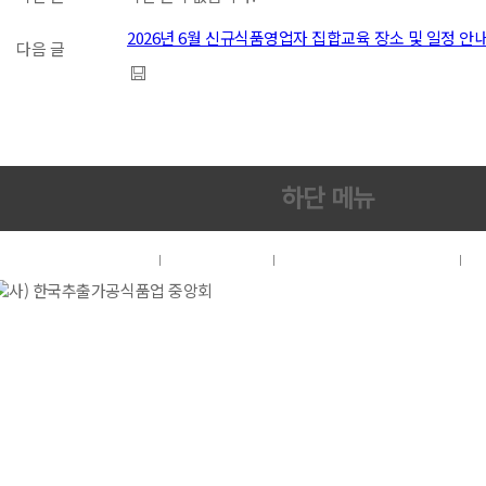
2026년 6월 신규식품영업자 집합교육 장소 및 일정 안
다음 글
하단 메뉴
협회소개
이용약관
개인정보처리방침