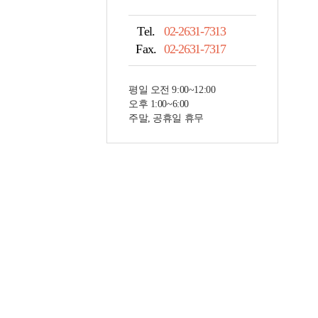
Tel.
02-2631-7313
Fax.
02-2631-7317
평일 오전 9:00~12:00
오후 1:00~6:00
주말, 공휴일 휴무