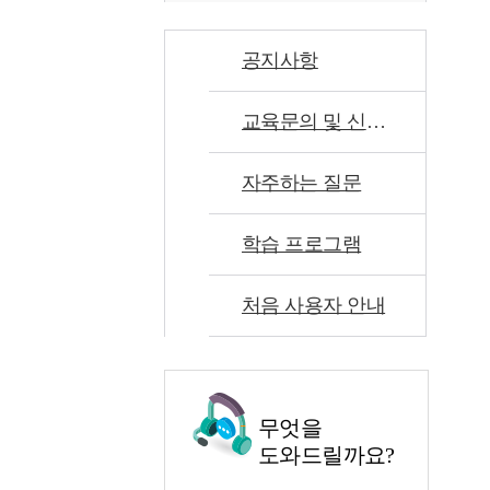
공지사항
교육문의 및 신고센터
자주하는 질문
학습 프로그램
처음 사용자 안내
무엇을
도와드릴까요?