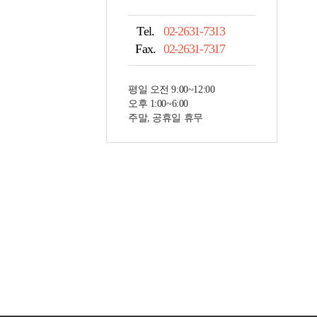
Tel.
02-2631-7313
Fax.
02-2631-7317
평일 오전 9:00~12:00
오후 1:00~6:00
주말, 공휴일 휴무