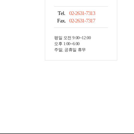
Tel.
02-2631-7313
Fax.
02-2631-7317
평일 오전 9:00~12:00
오후 1:00~6:00
주말, 공휴일 휴무