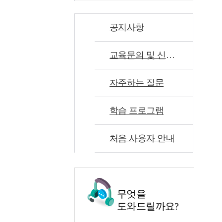
공지사항
교육문의 및 신고센터
자주하는 질문
학습 프로그램
처음 사용자 안내
무엇을
도와드릴까요?