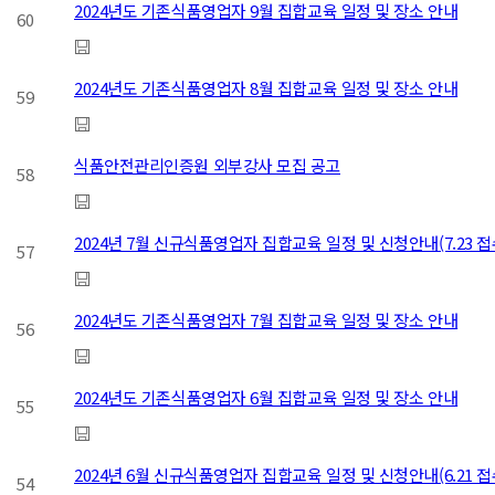
2024년도 기존식품영업자 9월 집합교육 일정 및 장소 안내
60
2024년도 기존식품영업자 8월 집합교육 일정 및 장소 안내
59
식품안전관리인증원 외부강사 모집 공고
58
2024년 7월 신규식품영업자 집합교육 일정 및 신청안내(7.23 
57
2024년도 기존식품영업자 7월 집합교육 일정 및 장소 안내
56
2024년도 기존식품영업자 6월 집합교육 일정 및 장소 안내
55
2024년 6월 신규식품영업자 집합교육 일정 및 신청안내(6.21 
54