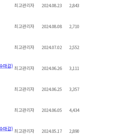
최고관리자
2024.08.23
2,843
최고관리자
2024.08.08
2,710
최고관리자
2024.07.02
2,552
접수마감)
최고관리자
2024.06.26
3,111
최고관리자
2024.06.25
3,357
최고관리자
2024.06.05
4,434
접수마감)
최고관리자
2024.05.17
2,890