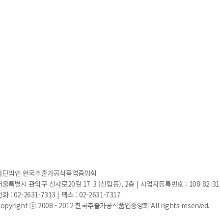
사단법인 한국추출가공식품업중앙회
서울특별시 관악구 신사로20길 17-3 (신림동), 2층 | 사업자등록번호 : 108-82-3151
화 : 02-2631-7313 | 팩스 : 02-2631-7317
opyright ⓒ 2008 - 2012 한국추출가공식품업중앙회 All rights reserved.