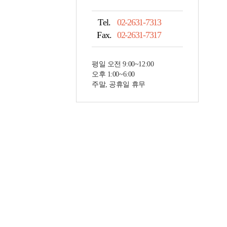
Tel.
02-2631-7313
Fax.
02-2631-7317
평일 오전 9:00~12:00
오후 1:00~6:00
주말, 공휴일 휴무