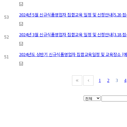
2024년 5월 신규식품영업자 집합교육 일정 및 신청안내(5.20 
53
2024년 3월 신규식품영업자 집합교육 일정 및 신청안내(3.18 
52
2024년도 상반기 신규식품영업자 집합교육일정 및 교육장소 (예
51
1
2
3
4