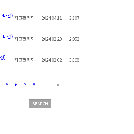
접수마감)
최고관리자
2024.04.11
3,107
접수마감)
최고관리자
2024.02.20
2,952
정)
최고관리자
2024.02.02
3,098
5
6
7
8