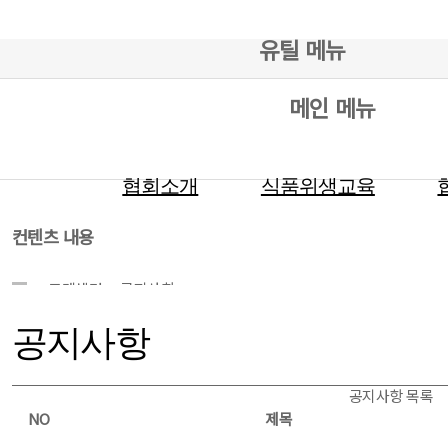
유틸 메뉴
메인 메뉴
협회소개
식품위생교육
컨텐츠 내용
고객센터
공지사항
공지사항
공지사항 목록
NO
제목