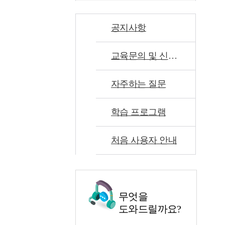
공지사항
교육문의 및 신고센터
자주하는 질문
학습 프로그램
처음 사용자 안내
무엇을
도와드릴까요?