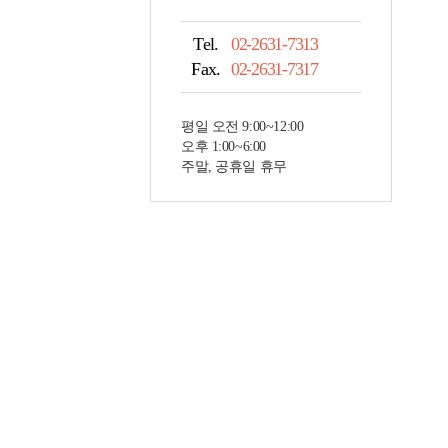
Tel.
02-2631-7313
Fax.
02-2631-7317
평일 오전 9:00~12:00
오후 1:00~6:00
주말, 공휴일 휴무