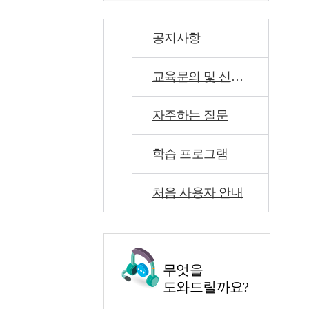
공지사항
교육문의 및 신고센터
자주하는 질문
학습 프로그램
처음 사용자 안내
무엇을
도와드릴까요?